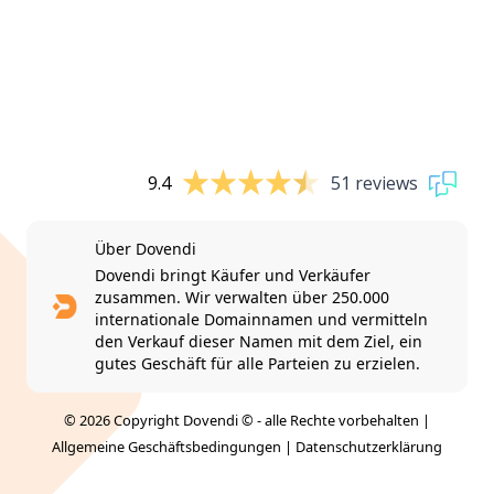
9.4
51 reviews
Über Dovendi
Dovendi bringt Käufer und Verkäufer
zusammen. Wir verwalten über 250.000
internationale Domainnamen und vermitteln
den Verkauf dieser Namen mit dem Ziel, ein
gutes Geschäft für alle Parteien zu erzielen.
© 2026 Copyright Dovendi © - alle Rechte vorbehalten |
Allgemeine Geschäftsbedingungen
|
Datenschutzerklärung