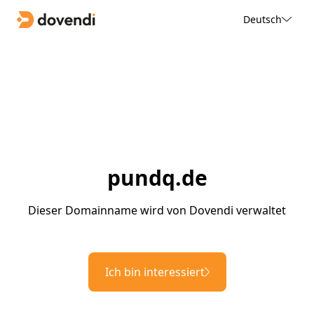
Deutsch
pundq.de
Dieser Domainname wird von Dovendi verwaltet
Ich bin interessiert